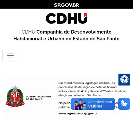
CDHU
Companhia de Desenvolvimento
Habitacional e Urbano do Estado de São Paulo