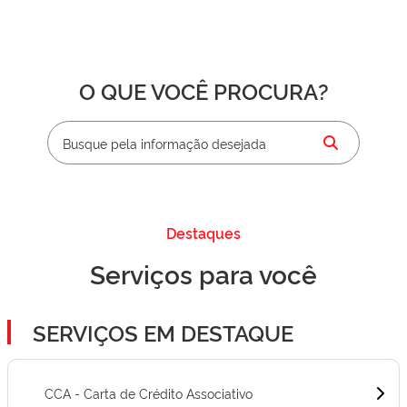
O QUE VOCÊ PROCURA?
Destaques
Serviços para você
SERVIÇOS EM DESTAQUE
CCA - Carta de Crédito Associativo