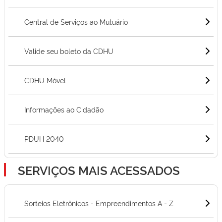
Central de Serviços ao Mutuário
Valide seu boleto da CDHU
CDHU Móvel
Informações ao Cidadão
PDUH 2040
SERVIÇOS MAIS ACESSADOS
Sorteios Eletrônicos - Empreendimentos A - Z