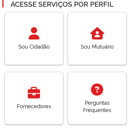
ACESSE SERVIÇOS POR PERFIL
Sou Cidadão
Sou Mutuário
Perguntas
Fornecedores
Frequentes