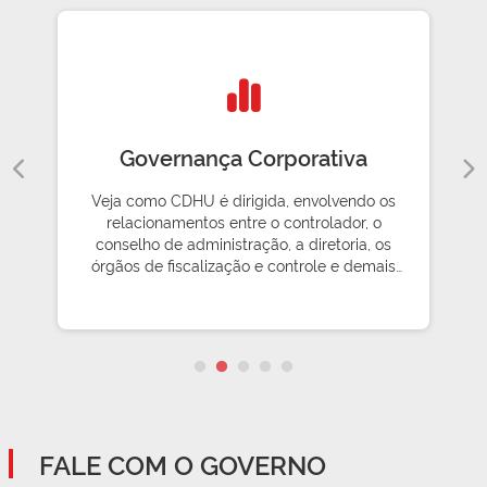
Governança Corporativa
Veja como CDHU é dirigida, envolvendo os
relacionamentos entre o controlador, o
conselho de administração, a diretoria, os
órgãos de fiscalização e controle e demais
partes interessadas
FALE COM O GOVERNO