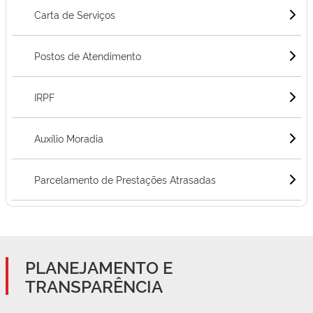
Carta de Serviços
Postos de Atendimento
IRPF
Auxílio Moradia
Parcelamento de Prestações Atrasadas
PLANEJAMENTO E
TRANSPARÊNCIA