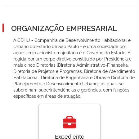
ORGANIZAÇÃO EMPRESARIAL
A CDHU - Companhia de Desenvolvimento Habitacional e
Urbano do Estado de São Paulo - é uma sociedade por
ações, cujo acionista majoritário é o Governo do Estado. É
regida por um corpo diretivo constituído por Presidência e
mais cinco Diretorias (Diretoria Administrativo-Financeira,
Diretoria de Projetos e Programas, Diretoria de Atendimento
Habitacional, Diretoria de Engenharia e Obras e Diretoria de
Planejamento e Desenvolvimento Urbano), as quais se
subordinam superintendências e gerências, com funções
específicas em áreas de atuação.
Expediente