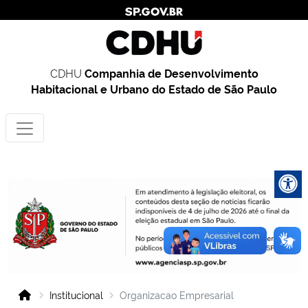
CDHU
Companhia de Desenvolvimento
Habitacional e Urbano do Estado de São Paulo
Institucional
Organizacao Empresarial