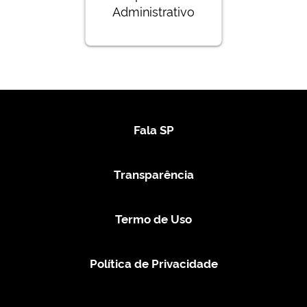
Administrativo
Fala SP
Transparência
Termo de Uso
Política de Privacidade