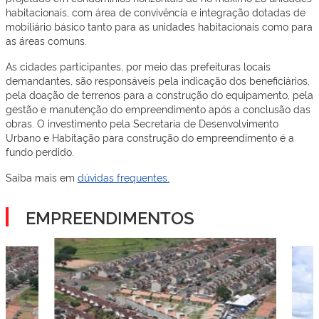
habitacionais, com área de convivência e integração dotadas de
mobiliário básico tanto para as unidades habitacionais como para
as áreas comuns.
As cidades participantes, por meio das prefeituras locais
demandantes, são responsáveis pela indicação dos beneficiários,
pela doação de terrenos para a construção do equipamento, pela
gestão e manutenção do empreendimento após a conclusão das
obras. O investimento pela Secretaria de Desenvolvimento
Urbano e Habitação para construção do empreendimento é a
fundo perdido.
Saiba mais em
dúvidas frequentes.
EMPREENDIMENTOS