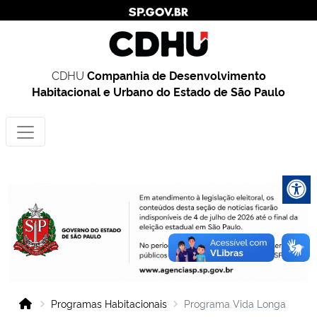
CDHU
Companhia de Desenvolvimento
Habitacional e Urbano do Estado de São Paulo
Programas Habitacionais
Programa Vida Longa