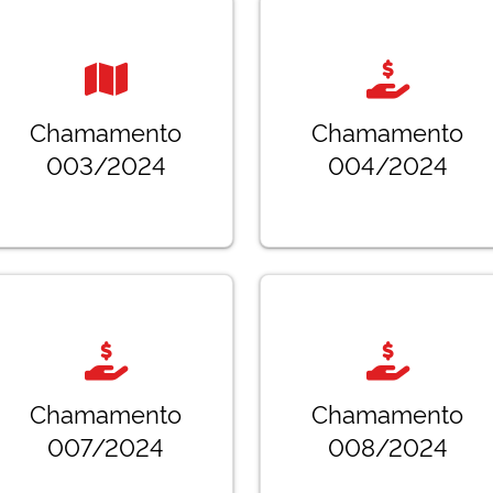
Chamamento
Chamamento
003/2024
004/2024
Chamamento
Chamamento
007/2024
008/2024