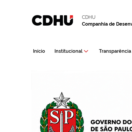
CDHU
Companhia de Desenvo
Início
Institucional
Transparência