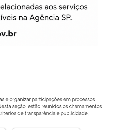
s e organizar participações em processos
. Nesta seção, estão reunidos os chamamentos
itérios de transparência e publicidade,