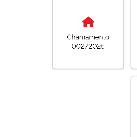
Chamamento
002/2025