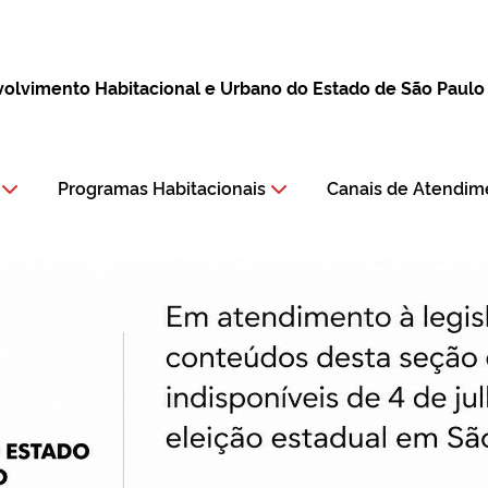
lvimento Habitacional e Urbano do Estado de São Paulo
Programas Habitacionais
Canais de Atendim