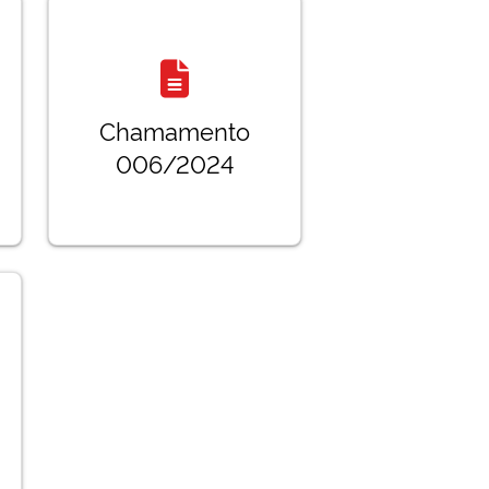
Chamamento
006/2024