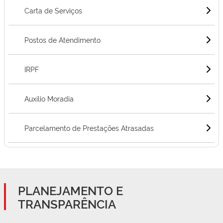
Carta de Serviços
Postos de Atendimento
IRPF
Auxílio Moradia
Parcelamento de Prestações Atrasadas
PLANEJAMENTO E
TRANSPARÊNCIA