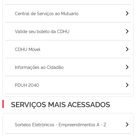
Central de Serviços ao Mutuário
Valide seu boleto da CDHU
CDHU Móvel
Informações ao Cidadão
PDUH 2040
SERVIÇOS MAIS ACESSADOS
Sorteios Eletrônicos - Empreendimentos A - Z