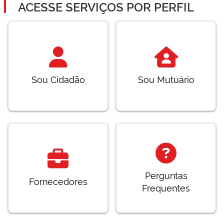
ACESSE SERVIÇOS POR PERFIL
Sou Cidadão
Sou Mutuário
Perguntas
Fornecedores
Frequentes