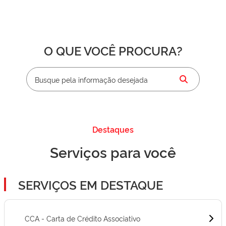
O QUE VOCÊ PROCURA?
Destaques
Serviços para você
SERVIÇOS EM DESTAQUE
CCA - Carta de Crédito Associativo