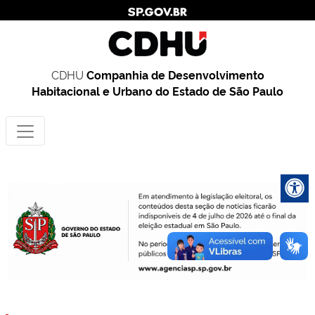
CDHU
Companhia de Desenvolvimento
Habitacional e Urbano do Estado de São Paulo