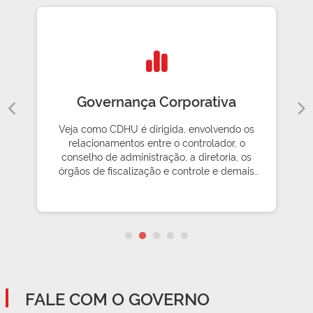
Governança Corporativa
Veja como CDHU é dirigida, envolvendo os
relacionamentos entre o controlador, o
conselho de administração, a diretoria, os
órgãos de fiscalização e controle e demais
partes interessadas
FALE COM O GOVERNO