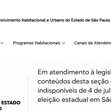
lvimento Habitacional e Urbano do Estado de São Paulo
Programas Habitacionais
Canais de Atendim