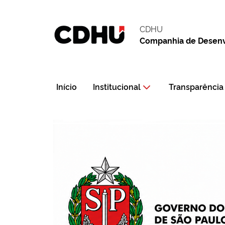
CDHU
Companhia de Desenvo
Início
Institucional
Transparência