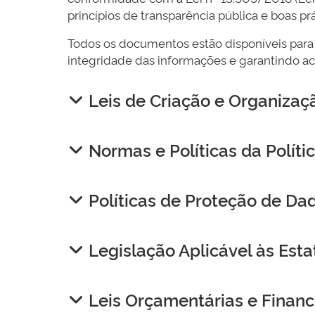
princípios de transparência pública e boas pr
Todos os documentos estão disponíveis para
integridade das informações e garantindo ac
Leis de Criação e Organiza
Normas e Políticas da Políti
Políticas de Proteção de Da
Legislação Aplicável às Est
Leis Orçamentárias e Financ