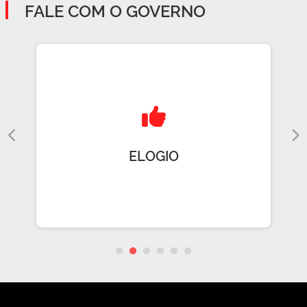
FALE COM O GOVERNO
ELOGIO