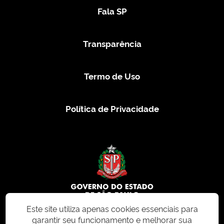
Fala SP
Transparência
Termo de Uso
Política de Privacidade
Este site utiliza apenas cookies essenciais para
garantir seu funcionamento e melhorar sua