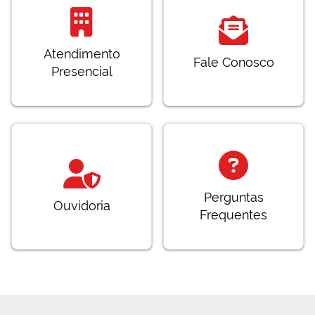
Atendimento
Fale Conosco
Presencial
Perguntas
Ouvidoria
Frequentes