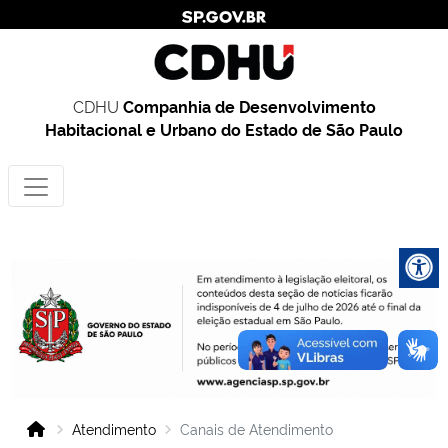
CDHU
Companhia de Desenvolvimento
Habitacional e Urbano do Estado de São Paulo
Atendimento
Canais de Atendimento