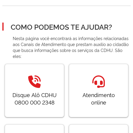
COMO PODEMOS TE AJUDAR?
Nesta página você encontrará as informações relacionadas
aos Canais de Atendimento que prestam auxílio ao cidadão
que busca informações sobre os serviços da CDHU. São
eles:
Disque Alô CDHU
Atendimento
0800 000 2348
online